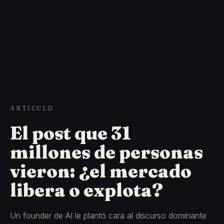
ARTICULO
El post que 31
millones de personas
vieron: ¿el mercado
libera o explota?
Un founder de AI le plantó cara al discurso dominante