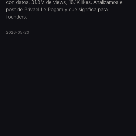
con datos. 31.8M de views, 18.1K likes. Analizamos el
post de Brivael Le Pogam y qué significa para
founders.
2026-05-20