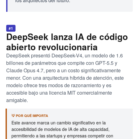
los arquitectos del futuro.
#1
DeepSeek lanza IA de código
abierto revolucionaria
DeepSeek presentó DeepSeek-V4, un modelo de 1.6
billones de parámetros que compite con GPT-5.5 y
Claude Opus 4.7, pero a un costo significativamente
menor. Con una arquitectura híbrida de atención, este
modelo ofrece tres modos de razonamiento y es
accesible bajo una licencia MIT comercialmente
amigable.
💡 POR QUÉ IMPORTA
Este avance marca un cambio significativo en la
accesibilidad de modelos de IA de alta capacidad,
permitiendo a las startups y empresas competir con