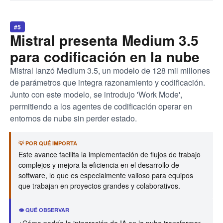
#5
Mistral presenta Medium 3.5
para codificación en la nube
Mistral lanzó Medium 3.5, un modelo de 128 mil millones
de parámetros que integra razonamiento y codificación.
Junto con este modelo, se introdujo 'Work Mode',
permitiendo a los agentes de codificación operar en
entornos de nube sin perder estado.
💡 POR QUÉ IMPORTA
Este avance facilita la implementación de flujos de trabajo
complejos y mejora la eficiencia en el desarrollo de
software, lo que es especialmente valioso para equipos
que trabajan en proyectos grandes y colaborativos.
👁️ QUÉ OBSERVAR