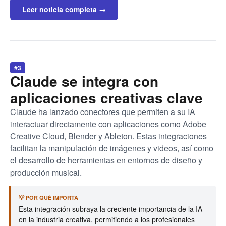
Leer noticia completa →
#3
Claude se integra con
aplicaciones creativas clave
Claude ha lanzado conectores que permiten a su IA
interactuar directamente con aplicaciones como Adobe
Creative Cloud, Blender y Ableton. Estas integraciones
facilitan la manipulación de imágenes y videos, así como
el desarrollo de herramientas en entornos de diseño y
producción musical.
💡 POR QUÉ IMPORTA
Esta integración subraya la creciente importancia de la IA
en la industria creativa, permitiendo a los profesionales