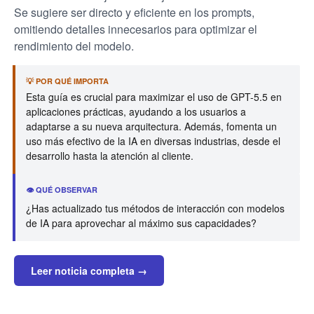
Se sugiere ser directo y eficiente en los prompts,
omitiendo detalles innecesarios para optimizar el
rendimiento del modelo.
💡 POR QUÉ IMPORTA
Esta guía es crucial para maximizar el uso de GPT-5.5 en
aplicaciones prácticas, ayudando a los usuarios a
adaptarse a su nueva arquitectura. Además, fomenta un
uso más efectivo de la IA en diversas industrias, desde el
desarrollo hasta la atención al cliente.
👁️ QUÉ OBSERVAR
¿Has actualizado tus métodos de interacción con modelos
de IA para aprovechar al máximo sus capacidades?
Leer noticia completa →