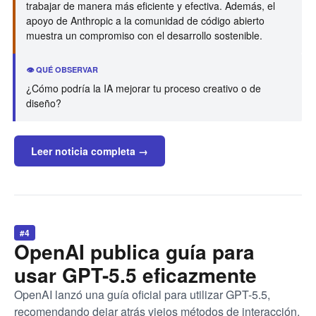
trabajar de manera más eficiente y efectiva. Además, el
apoyo de Anthropic a la comunidad de código abierto
muestra un compromiso con el desarrollo sostenible.
👁️ QUÉ OBSERVAR
¿Cómo podría la IA mejorar tu proceso creativo o de
diseño?
Leer noticia completa →
#4
OpenAI publica guía para
usar GPT-5.5 eficazmente
OpenAI lanzó una guía oficial para utilizar GPT-5.5,
recomendando dejar atrás viejos métodos de interacción.