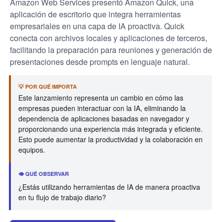
Amazon Web Services presentó Amazon Quick, una
aplicación de escritorio que integra herramientas
empresariales en una capa de IA proactiva. Quick
conecta con archivos locales y aplicaciones de terceros,
facilitando la preparación para reuniones y generación de
presentaciones desde prompts en lenguaje natural.
💡 POR QUÉ IMPORTA
Este lanzamiento representa un cambio en cómo las
empresas pueden interactuar con la IA, eliminando la
dependencia de aplicaciones basadas en navegador y
proporcionando una experiencia más integrada y eficiente.
Esto puede aumentar la productividad y la colaboración en
equipos.
👁️ QUÉ OBSERVAR
¿Estás utilizando herramientas de IA de manera proactiva
en tu flujo de trabajo diario?