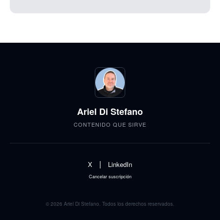
Ariel Di Stefano
CONTENIDO QUE SIRVE
|
X
LinkedIn
Cancelar suscripción
© 2026 Ariel Di Stefano. Todos los derechos reservados.