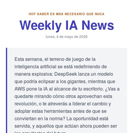
HOY SABER ES MÁS NECESARIO QUE NUCA
Weekly IA News
lunes, 4 de mayo de 2026
Esta semana, el terreno de juego de la
inteligencia artificial se está redefiniendo de
manera explosiva: DeepSeek lanza un modelo
que podría eclipsar a los gigantes, mientras que
AWS pone la IA al alcance de tu escritorio. ¿Vas a
quedarte mirando cómo otros aprovechan esta
revolución, o te atreverás a liderar el cambio y
adoptar estas herramientas antes de que se
conviertan en la norma? La oportunidad está
servida, y aquellos que actúan ahora pueden ser