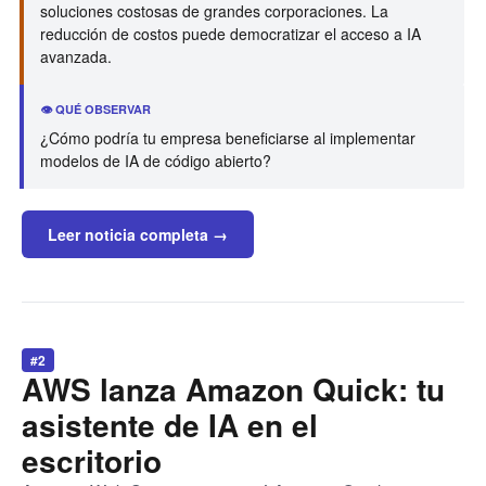
soluciones costosas de grandes corporaciones. La
reducción de costos puede democratizar el acceso a IA
avanzada.
👁️ QUÉ OBSERVAR
¿Cómo podría tu empresa beneficiarse al implementar
modelos de IA de código abierto?
Leer noticia completa →
#2
AWS lanza Amazon Quick: tu
asistente de IA en el
escritorio