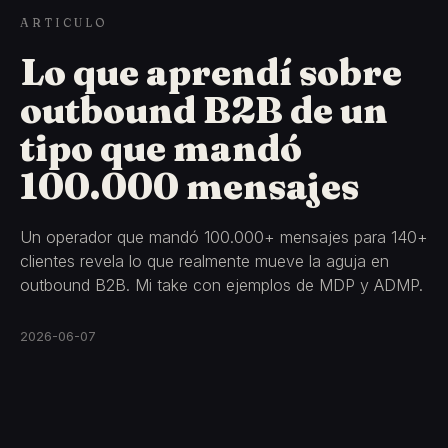
ARTICULO
Lo que aprendí sobre
outbound B2B de un
tipo que mandó
100.000 mensajes
Un operador que mandó 100.000+ mensajes para 140+
clientes revela lo que realmente mueve la aguja en
outbound B2B. Mi take con ejemplos de MDP y ADMP.
2026-06-07