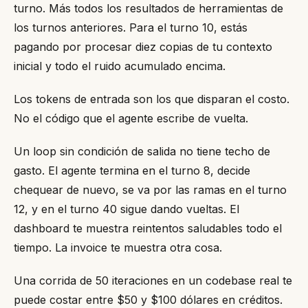
turno. Más todos los resultados de herramientas de
los turnos anteriores. Para el turno 10, estás
pagando por procesar diez copias de tu contexto
inicial y todo el ruido acumulado encima.
Los tokens de entrada son los que disparan el costo.
No el código que el agente escribe de vuelta.
Un loop sin condición de salida no tiene techo de
gasto. El agente termina en el turno 8, decide
chequear de nuevo, se va por las ramas en el turno
12, y en el turno 40 sigue dando vueltas. El
dashboard te muestra reintentos saludables todo el
tiempo. La invoice te muestra otra cosa.
Una corrida de 50 iteraciones en un codebase real te
puede costar entre $50 y $100 dólares en créditos.