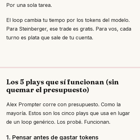
Por una sola tarea.
El loop cambia tu tiempo por los tokens del modelo.
Para Steinberger, ese trade es gratis. Para vos, cada
turno es plata que sale de tu cuenta.
Los 5 plays que sí funcionan (sin
quemar el presupuesto)
Alex Prompter corre con presupuesto. Como la
mayoría. Estos son los cinco plays que usa en lugar
de un loop genérico. Los probé. Funcionan.
1. Pensar antes de gastar tokens