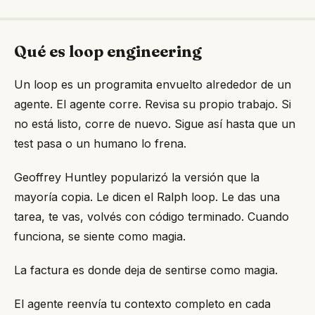
Qué es loop engineering
Un loop es un programita envuelto alrededor de un
agente. El agente corre. Revisa su propio trabajo. Si
no está listo, corre de nuevo. Sigue así hasta que un
test pasa o un humano lo frena.
Geoffrey Huntley popularizó la versión que la
mayoría copia. Le dicen el Ralph loop. Le das una
tarea, te vas, volvés con código terminado. Cuando
funciona, se siente como magia.
La factura es donde deja de sentirse como magia.
El agente reenvía tu contexto completo en cada