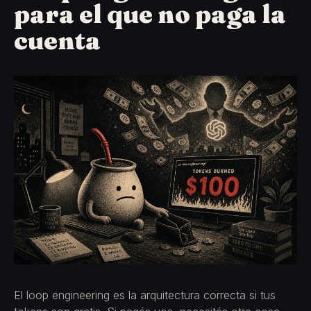
para el que no paga la
cuenta
El loop engineering es la arquitectura correcta si tus