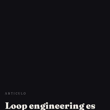
ARTICULO
Loop engineering es