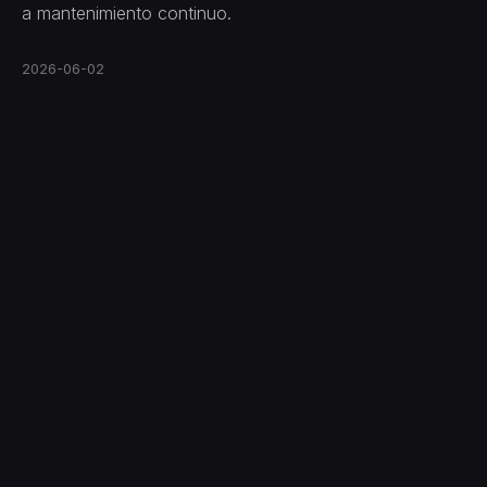
a mantenimiento continuo.
2026-06-02