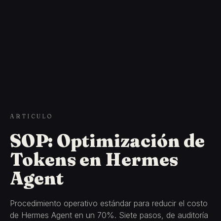
ARTICULO
SOP: Optimización de
Tokens en Hermes
Agent
Procedimiento operativo estándar para reducir el costo
de Hermes Agent en un 70%. Siete pasos, de auditoría