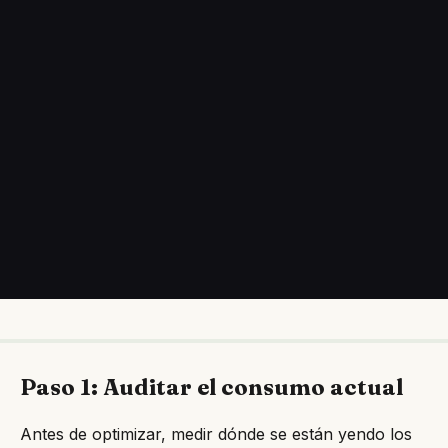
Paso 1: Auditar el consumo actual
Antes de optimizar, medir dónde se están yendo los