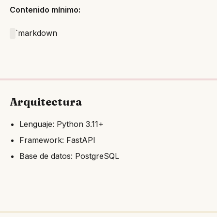
Contenido mínimo:
`markdown
Arquitectura
Lenguaje: Python 3.11+
Framework: FastAPI
Base de datos: PostgreSQL