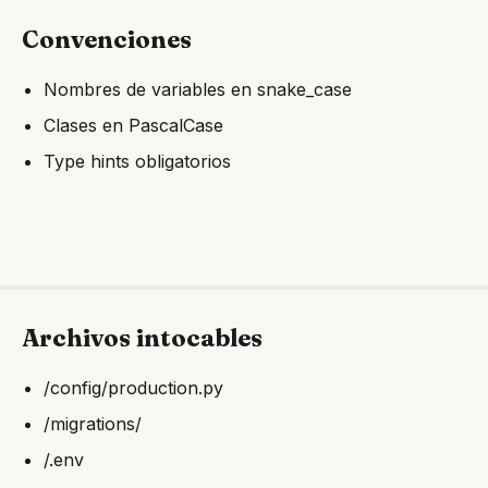
Convenciones
Nombres de variables en snake_case
Clases en PascalCase
Type hints obligatorios
Archivos intocables
/config/production.py
/migrations/
/.env