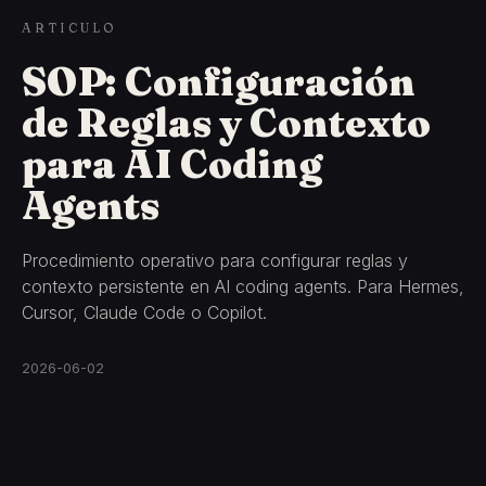
ARTICULO
SOP: Configuración
de Reglas y Contexto
para AI Coding
Agents
Procedimiento operativo para configurar reglas y
contexto persistente en AI coding agents. Para Hermes,
Cursor, Claude Code o Copilot.
2026-06-02