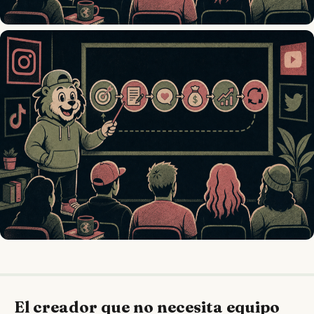
El creador que no necesita equipo