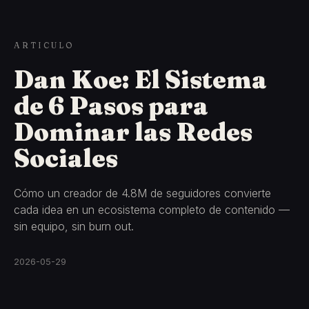
ARTICULO
Dan Koe: El Sistema
de 6 Pasos para
Dominar las Redes
Sociales
Cómo un creador de 4.8M de seguidores convierte
cada idea en un ecosistema completo de contenido —
sin equipo, sin burn out.
2026-05-29