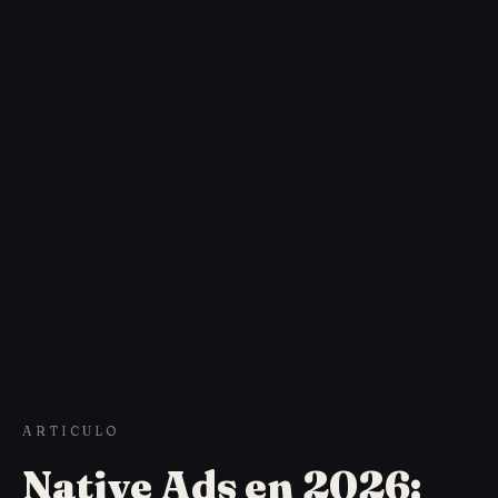
ARTICULO
Native Ads en 2026: