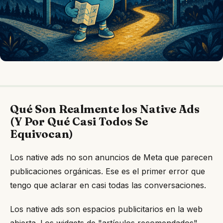
Qué Son Realmente los Native Ads
(Y Por Qué Casi Todos Se
Equivocan)
Los native ads no son anuncios de Meta que parecen
publicaciones orgánicas. Ese es el primer error que
tengo que aclarar en casi todas las conversaciones.
Los native ads son espacios publicitarios en la web