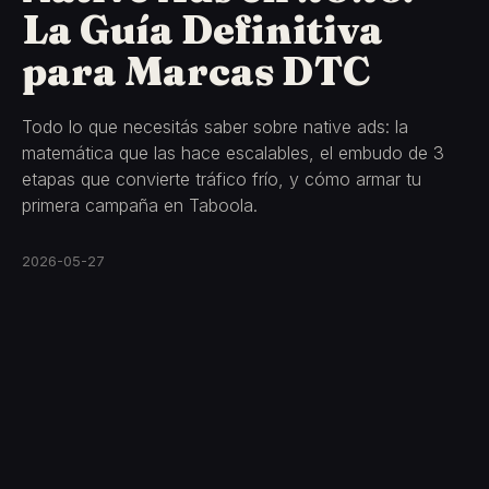
La Guía Definitiva
para Marcas DTC
Todo lo que necesitás saber sobre native ads: la
matemática que las hace escalables, el embudo de 3
etapas que convierte tráfico frío, y cómo armar tu
primera campaña en Taboola.
2026-05-27