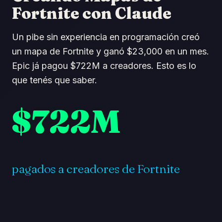
Fortnite con Claude
Un pibe sin experiencia en programación creó
un mapa de Fortnite y ganó $23,000 en un mes.
Epic já pagou $722M a creadores. Esto es lo
que tenés que saber.
$722M
pagados a creadores de Fortnite