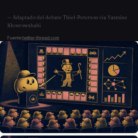
— Adaptado del debate Thiel-Peterson via Yasmine
Khosrowshahi
Fuente:
twitter-thread.com