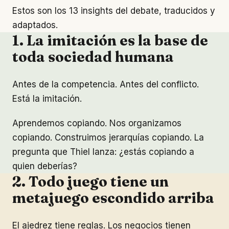
Estos son los 13 insights del debate, traducidos y
adaptados.
1. La imitación es la base de
toda sociedad humana
Antes de la competencia. Antes del conflicto.
Está la imitación.
Aprendemos copiando. Nos organizamos
copiando. Construimos jerarquías copiando. La
pregunta que Thiel lanza: ¿estás copiando a
quien deberías?
2. Todo juego tiene un
metajuego escondido arriba
El ajedrez tiene reglas. Los negocios tienen