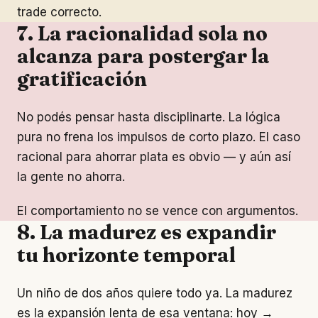
trade correcto.
7. La racionalidad sola no
alcanza para postergar la
gratificación
No podés pensar hasta disciplinarte. La lógica
pura no frena los impulsos de corto plazo. El caso
racional para ahorrar plata es obvio — y aún así
la gente no ahorra.
El comportamiento no se vence con argumentos.
8. La madurez es expandir
tu horizonte temporal
Un niño de dos años quiere todo ya. La madurez
es la expansión lenta de esa ventana: hoy →