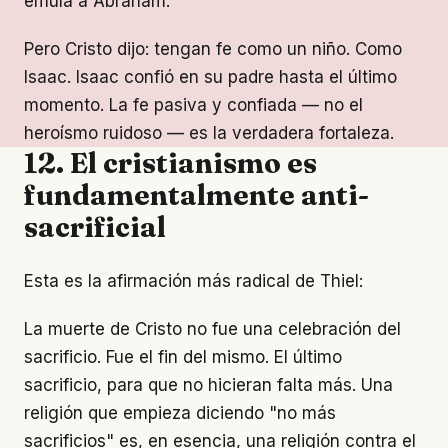
emulá a Abraham.
Pero Cristo dijo: tengan fe como un niño. Como
Isaac. Isaac confió en su padre hasta el último
momento. La fe pasiva y confiada — no el
heroísmo ruidoso — es la verdadera fortaleza.
12. El cristianismo es
fundamentalmente anti-
sacrificial
Esta es la afirmación más radical de Thiel:
La muerte de Cristo no fue una celebración del
sacrificio. Fue el fin del mismo. El último
sacrificio, para que no hicieran falta más. Una
religión que empieza diciendo "no más
sacrificios" es, en esencia, una religión contra el