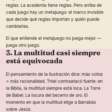
reglas. La academia tiene reglas. Pero arriba de
cada juego hay un metajuego: el marco invisible
que decide qué reglas importan y quién puede
cambiarlas.
El que entiende el metajuego no juega mejor —
juega otro juego.
3. La multitud casi siempre
está equivocada
El pensamiento de la Ilustración dice: más votos
= más racionalidad. Thiel contraatacó fuerte: en
la Biblia, la multitud siempre está loca. La Torre
de Babel. La locura del becerro de oro. El
momento en que la multitud elige a Barrabás
sobre Jesús.