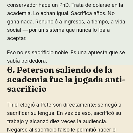
conservador hace un PhD. Trata de colarse en la
academia. Lo echan igual. Sacrifica años. No
gana nada. Renunció a ingresos, a tiempo, a vida
social — por un sistema que nunca lo iba a
aceptar.
Eso no es sacrificio noble. Es una apuesta que se
sabía perdedora.
6. Peterson saliendo de la
academia fue la jugada anti-
sacrificio
Thiel elogió a Peterson directamente: se negó a
sacrificar su lengua. En vez de eso, sacrificó su
trabajo y alcanzó diez veces la audiencia.
Negarse al sacrificio falso le permitió hacer el