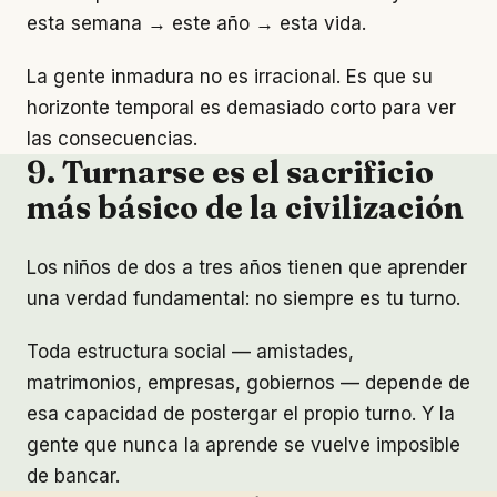
esta semana → este año → esta vida.
La gente inmadura no es irracional. Es que su
horizonte temporal es demasiado corto para ver
las consecuencias.
9. Turnarse es el sacrificio
más básico de la civilización
Los niños de dos a tres años tienen que aprender
una verdad fundamental: no siempre es tu turno.
Toda estructura social — amistades,
matrimonios, empresas, gobiernos — depende de
esa capacidad de postergar el propio turno. Y la
gente que nunca la aprende se vuelve imposible
de bancar.