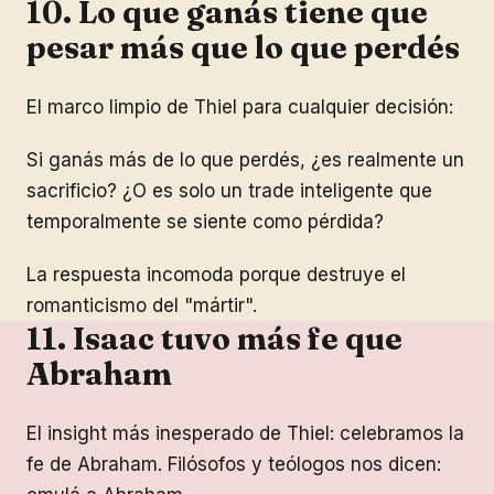
10. Lo que ganás tiene que
pesar más que lo que perdés
El marco limpio de Thiel para cualquier decisión:
Si ganás más de lo que perdés, ¿es realmente un
sacrificio? ¿O es solo un trade inteligente que
temporalmente se siente como pérdida?
La respuesta incomoda porque destruye el
romanticismo del "mártir".
11. Isaac tuvo más fe que
Abraham
El insight más inesperado de Thiel: celebramos la
fe de Abraham. Filósofos y teólogos nos dicen: