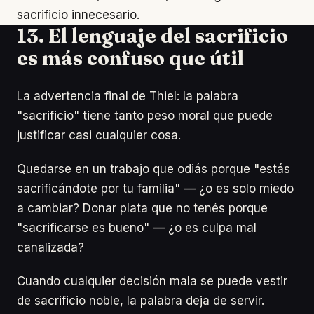
sacrificio innecesario.
13. El lenguaje del sacrificio
es más confuso que útil
La advertencia final de Thiel: la palabra
"sacrificio" tiene tanto peso moral que puede
justificar casi cualquier cosa.
Quedarse en un trabajo que odiás porque "estás
sacrificándote por tu familia" — ¿o es solo miedo
a cambiar? Donar plata que no tenés porque
"sacrificarse es bueno" — ¿o es culpa mal
canalizada?
Cuando cualquier decisión mala se puede vestir
de sacrificio noble, la palabra deja de servir.