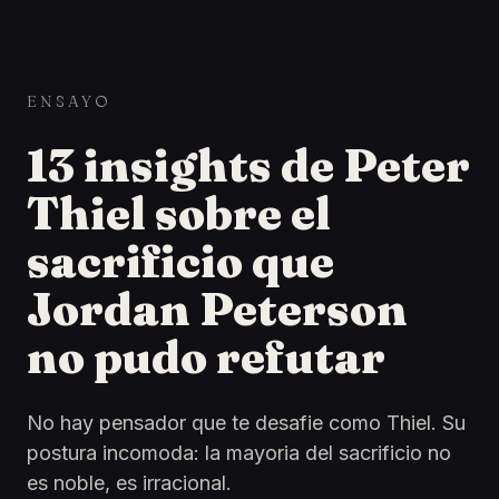
ENSAYO
13 insights de Peter
Thiel sobre el
sacrificio que
Jordan Peterson
no pudo refutar
No hay pensador que te desafie como Thiel. Su
postura incomoda: la mayoria del sacrificio no
es noble, es irracional.