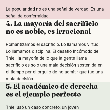
La popularidad no es una señal de verdad. Es una
señal de conformidad.
4. La mayoría del sacrificio
no es noble, es irracional
Romantizamos el sacrificio. Lo llamamos virtud.
Lo llamamos disciplina. El desafío incómodo de
Thiel: la mayoría de lo que la gente llama
sacrificio es solo una mala decisión sostenida en
el tiempo por el orgullo de no admitir que fue una
mala decisión.
5. El académico de derecha
es el ejemplo perfecto
Thiel usó un caso concreto: un joven