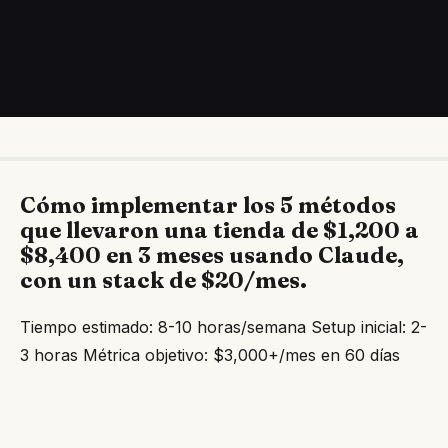
Cómo implementar los 5 métodos
que llevaron una tienda de $1,200 a
$8,400 en 3 meses usando Claude,
con un stack de $20/mes.
Tiempo estimado: 8-10 horas/semana Setup inicial: 2-
3 horas Métrica objetivo: $3,000+/mes en 60 días