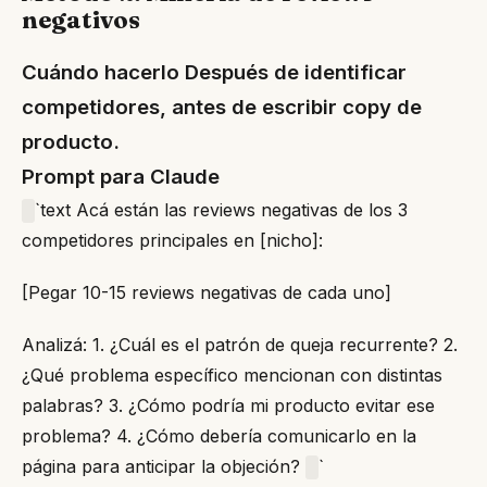
negativos
Cuándo hacerlo Después de identificar
competidores, antes de escribir copy de
producto.
Prompt para Claude
`text Acá están las reviews negativas de los 3
competidores principales en [nicho]:
[Pegar 10-15 reviews negativas de cada uno]
Analizá: 1. ¿Cuál es el patrón de queja recurrente? 2.
¿Qué problema específico mencionan con distintas
palabras? 3. ¿Cómo podría mi producto evitar ese
problema? 4. ¿Cómo debería comunicarlo en la
página para anticipar la objeción?
`