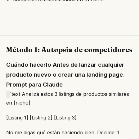
Método 1: Autopsia de competidores
Cuándo hacerlo Antes de lanzar cualquier
producto nuevo o crear una landing page.
Prompt para Claude
`text Analizá estos 3 listings de productos similares
en [nicho]:
[Listing 1] [Listing 2] [Listing 3]
No me digas qué están haciendo bien. Decime: 1.