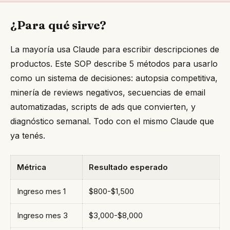
¿Para qué sirve?
La mayoría usa Claude para escribir descripciones de
productos. Este SOP describe 5 métodos para usarlo
como un sistema de decisiones: autopsia competitiva,
minería de reviews negativos, secuencias de email
automatizadas, scripts de ads que convierten, y
diagnóstico semanal. Todo con el mismo Claude que
ya tenés.
Métrica
Resultado esperado
Ingreso mes 1
$800-$1,500
Ingreso mes 3
$3,000-$8,000