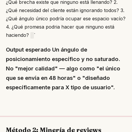
¿Qué brecha existe que ninguno está llenando? 2.
¿Qué necesidad del cliente están ignorando todos? 3.
¿Qué ángulo único podría ocupar ese espacio vacío?
4. ¿Qué promesa podria hacer que ninguno está
haciendo?
`
Output esperado Un ángulo de
posicionamiento específico y no saturado.
No "mejor calidad" — algo como "el único
que se envía en 48 horas" o "diseñado
específicamente para X tipo de usuario".
Método 2: Minería de reviews