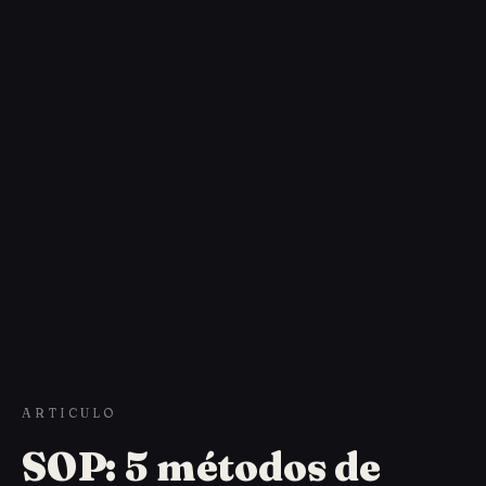
ARTICULO
SOP: 5 métodos de