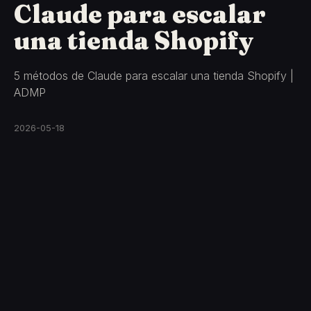
Claude para escalar
una tienda Shopify
5 métodos de Claude para escalar una tienda Shopify |
ADMP
2026-05-18