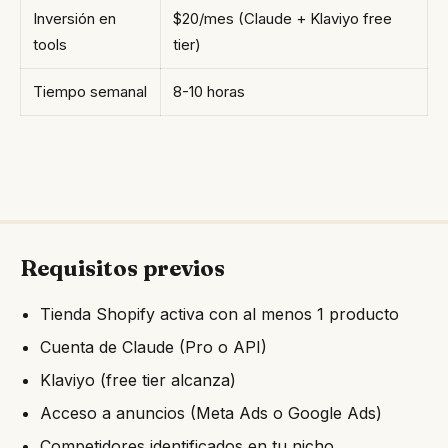
Inversión en
$20/mes (Claude + Klaviyo free
tools
tier)
Tiempo semanal
8-10 horas
Requisitos previos
Tienda Shopify activa con al menos 1 producto
Cuenta de Claude (Pro o API)
Klaviyo (free tier alcanza)
Acceso a anuncios (Meta Ads o Google Ads)
Competidores identificados en tu nicho