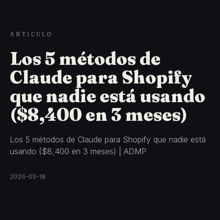
ARTICULO
Los 5 métodos de
Claude para Shopify
que nadie está usando
($8,400 en 3 meses)
Los 5 métodos de Claude para Shopify que nadie está
usando ($8,400 en 3 meses) | ADMP
2026-05-18