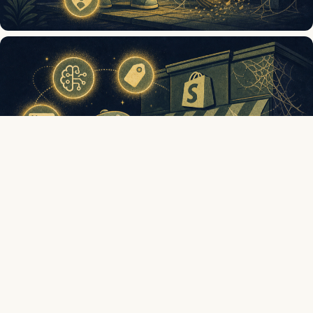
La mayoría usa Claude para