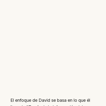
El enfoque de David se basa en lo que él