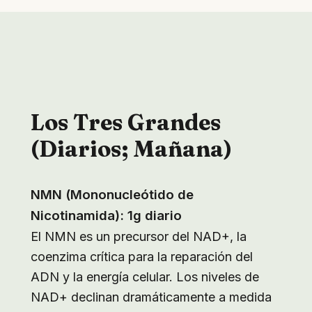
Los Tres Grandes
(Diarios; Mañana)
NMN (Mononucleótido de
Nicotinamida): 1g diario
El NMN es un precursor del NAD+, la
coenzima crítica para la reparación del
ADN y la energía celular. Los niveles de
NAD+ declinan dramáticamente a medida