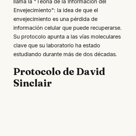
llama la "Teoría de la Información del
Envejecimiento": la idea de que el
envejecimiento es una pérdida de
información celular que puede recuperarse.
Su protocolo apunta a las vías moleculares
clave que su laboratorio ha estado
estudiando durante más de dos décadas.
Protocolo de David
Sinclair