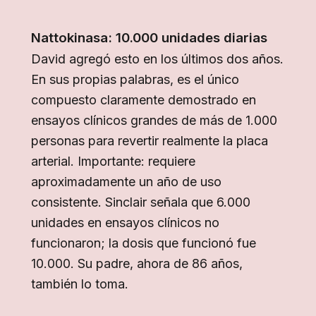
Nattokinasa: 10.000 unidades diarias
David agregó esto en los últimos dos años.
En sus propias palabras, es el único
compuesto claramente demostrado en
ensayos clínicos grandes de más de 1.000
personas para revertir realmente la placa
arterial. Importante: requiere
aproximadamente un año de uso
consistente. Sinclair señala que 6.000
unidades en ensayos clínicos no
funcionaron; la dosis que funcionó fue
10.000. Su padre, ahora de 86 años,
también lo toma.