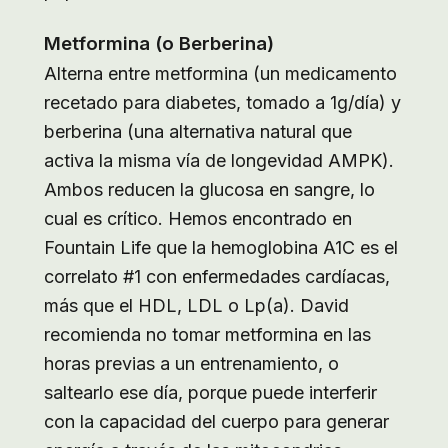
Metformina (o Berberina)
Alterna entre metformina (un medicamento
recetado para diabetes, tomado a 1g/día) y
berberina (una alternativa natural que
activa la misma vía de longevidad AMPK).
Ambos reducen la glucosa en sangre, lo
cual es crítico. Hemos encontrado en
Fountain Life que la hemoglobina A1C es el
correlato #1 con enfermedades cardíacas,
más que el HDL, LDL o Lp(a). David
recomienda no tomar metformina en las
horas previas a un entrenamiento, o
saltearlo ese día, porque puede interferir
con la capacidad del cuerpo para generar