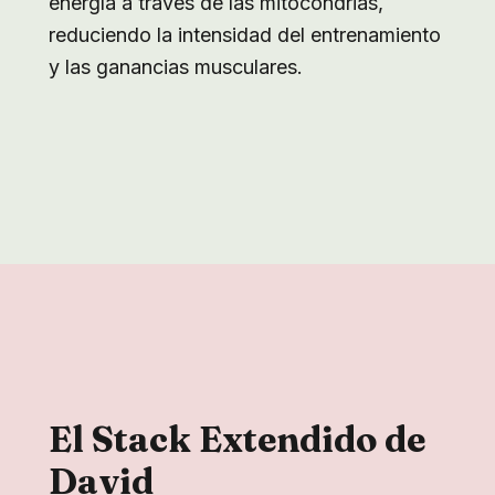
energía a través de las mitocondrias,
reduciendo la intensidad del entrenamiento
y las ganancias musculares.
El Stack Extendido de
David