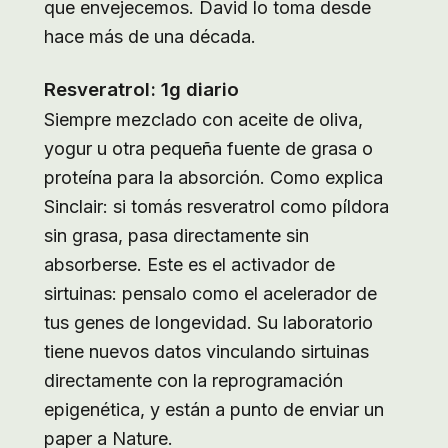
que envejecemos. David lo toma desde
hace más de una década.
Resveratrol: 1g diario
Siempre mezclado con aceite de oliva,
yogur u otra pequeña fuente de grasa o
proteína para la absorción. Como explica
Sinclair: si tomás resveratrol como píldora
sin grasa, pasa directamente sin
absorberse. Este es el activador de
sirtuinas: pensalo como el acelerador de
tus genes de longevidad. Su laboratorio
tiene nuevos datos vinculando sirtuinas
directamente con la reprogramación
epigenética, y están a punto de enviar un
paper a Nature.