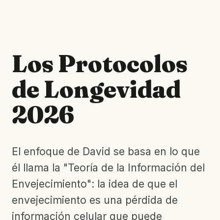
Los Protocolos
de Longevidad
2026
El enfoque de David se basa en lo que
él llama la "Teoría de la Información del
Envejecimiento": la idea de que el
envejecimiento es una pérdida de
información celular que puede