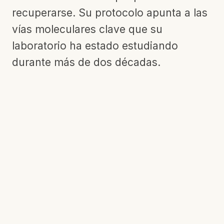
recuperarse. Su protocolo apunta a las
vías moleculares clave que su
laboratorio ha estado estudiando
durante más de dos décadas.