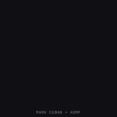
MARK CUBAN × ADMP