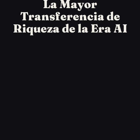
La Mayor
Transferencia de
Riqueza de la Era AI