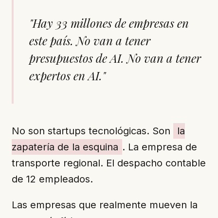
"Hay 33 millones de empresas en
este país. No van a tener
presupuestos de AI. No van a tener
expertos en AI."
No son startups tecnológicas. Son
la
zapatería de la esquina
. La empresa de
transporte regional. El despacho contable
de 12 empleados.
Las empresas que realmente mueven la