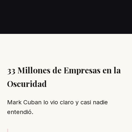
33 Millones de Empresas en la
Oscuridad
Mark Cuban lo vio claro y casi nadie
entendió.