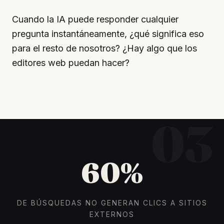
Cuando la IA puede responder cualquier
pregunta instantáneamente, ¿qué significa eso
para el resto de nosotros? ¿Hay algo que los
editores web puedan hacer?
03
60%
DE BÚSQUEDAS NO GENERAN CLICS A SITIOS
EXTERNOS