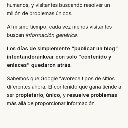
humanos, y visitantes buscando resolver un
millón de problemas únicos.
Al mismo tiempo, cada vez menos visitantes
buscan
información genérica
.
Los días de simplemente "publicar un blog"
intentandorankear con solo "contenido y
enlaces" quedaron atrás.
Sabemos que Google favorece tipos de sitios
diferentes ahora. El contenido que gana tiende a
ser
propietario
,
único
, y
resuelve problemas
más allá de proporcionar información.