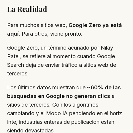
La Realidad
Para muchos sitios web,
Google Zero ya está
aquí
. Para otros, viene pronto.
Google Zero, un término acuñado por Nilay
Patel, se refiere al momento cuando Google
Search deja de enviar tráfico a sitios web de
terceros.
Los últimos datos muestran que
~60% de las
búsquedas en Google no generan clics
a
sitios de terceros. Con los algoritmos
cambiando y el Modo IA pendiendo en el horiz​
inte, industrias enteras de publicación están
siendo devastadas.