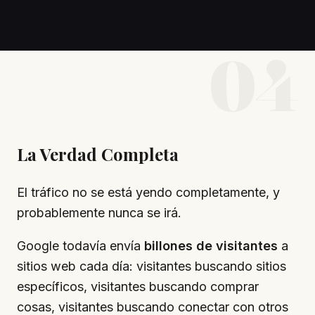
04
La Verdad Completa
El tráfico no se está yendo completamente, y
probablemente nunca se irá.
Google todavía envía
billones de visitantes
a
sitios web cada día: visitantes buscando sitios
específicos, visitantes buscando comprar
cosas, visitantes buscando conectar con otros