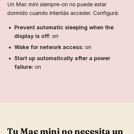
Un Mac mini siempre-on no puede estar
dormido cuando intentás acceder. Configurá:
Prevent automatic sleeping when the
display is off:
on
Wake for network access:
on
Start up automatically after a power
failure:
on
Tu Mac mini no necesita un