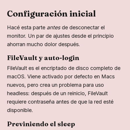
Configuración inicial
Hacé esta parte
antes
de desconectar el
monitor. Un par de ajustes desde el principio
ahorran mucho dolor después.
FileVault y auto-login
FileVault es el encriptado de disco completo de
macOS. Viene activado por defecto en Macs
nuevos, pero crea un problema para uso
headless: después de un reinicio, FileVault
requiere contraseña antes de que la red esté
disponible.
Previniendo el sleep