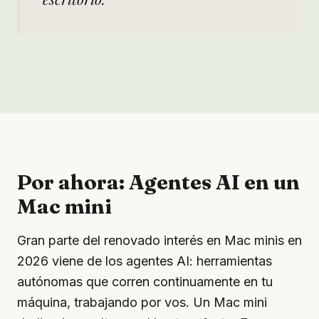
Por ahora: Agentes AI en un
Mac mini
Gran parte del renovado interés en Mac minis en
2026 viene de los agentes AI: herramientas
autónomas que corren continuamente en tu
máquina, trabajando por vos. Un Mac mini