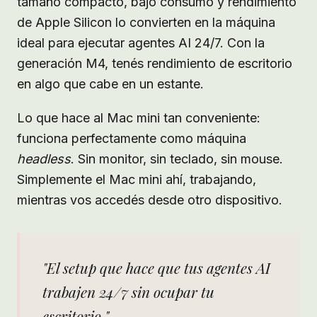
tamaño compacto, bajo consumo y rendimiento
de Apple Silicon lo convierten en la máquina
ideal para ejecutar agentes AI 24/7. Con la
generación M4, tenés rendimiento de escritorio
en algo que cabe en un estante.
Lo que hace al Mac mini tan conveniente:
funciona perfectamente como máquina
headless
. Sin monitor, sin teclado, sin mouse.
Simplemente el Mac mini ahí, trabajando,
mientras vos accedés desde otro dispositivo.
"El setup que hace que tus agentes AI
trabajen 24/7 sin ocupar tu
escritorio."