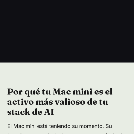
Por qué tu Mac mini es el
activo más valioso de tu
stack de AI
El Mac mini está teniendo su momento. Su