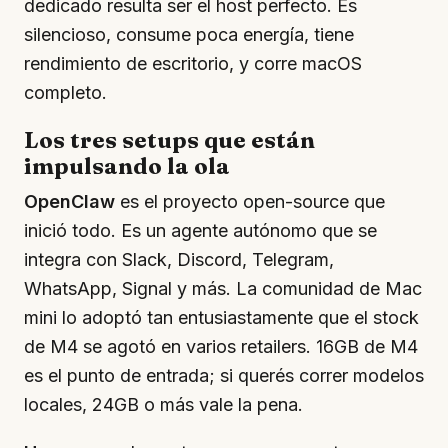
dedicado resulta ser el host perfecto. Es
silencioso, consume poca energía, tiene
rendimiento de escritorio, y corre macOS
completo.
Los tres setups que están
impulsando la ola
OpenClaw
es el proyecto open-source que
inició todo. Es un agente autónomo que se
integra con Slack, Discord, Telegram,
WhatsApp, Signal y más. La comunidad de Mac
mini lo adoptó tan entusiastamente que el stock
de M4 se agotó en varios retailers. 16GB de M4
es el punto de entrada; si querés correr modelos
locales, 24GB o más vale la pena.