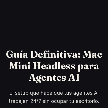
Guía Definitiva: Mac
Mini Headless para
Agentes AI
El setup que hace que tus agentes AI
trabajen 24/7 sin ocupar tu escritorio.