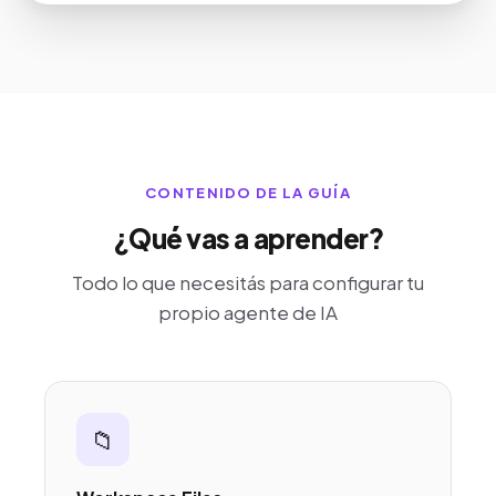
CONTENIDO DE LA GUÍA
¿Qué vas a aprender?
Todo lo que necesitás para configurar tu
propio agente de IA
📁