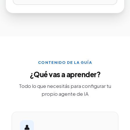
CONTENIDO DE LA GUÍA
¿Qué vas a aprender?
Todo lo que necesitás para configurar tu
propio agente de IA
👤