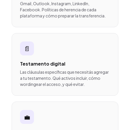
Gmail, Outlook, Instagram, LinkedIn,
Facebook. Políticas de herencia de cada
plataforma y cómo preparar la transferencia.
📄
Testamento digital
Las cláusulas específicas que necesitás agregar
a tu testamento. Qué activos incluir, cómo
wordingear el acceso, y qué evitar.
💼