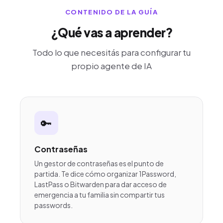
CONTENIDO DE LA GUÍA
¿Qué vas a aprender?
Todo lo que necesitás para configurar tu
propio agente de IA
🔑
Contraseñas
Un gestor de contraseñas es el punto de
partida. Te dice cómo organizar 1Password,
LastPass o Bitwarden para dar acceso de
emergencia a tu familia sin compartir tus
passwords.