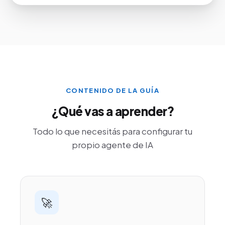
CONTENIDO DE LA GUÍA
¿Qué vas a aprender?
Todo lo que necesitás para configurar tu
propio agente de IA
🚀