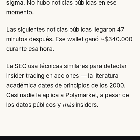
sigma
. No hubo noticias públicas en ese
momento.
Las siguientes noticias públicas llegaron 47
minutos después. Ese wallet ganó ~$340.000
durante esa hora.
La SEC usa técnicas similares para detectar
insider trading en acciones — la literatura
académica dates de principios de los 2000.
Casi nadie la aplica a Polymarket, a pesar de
los datos públicos y
más
insiders.