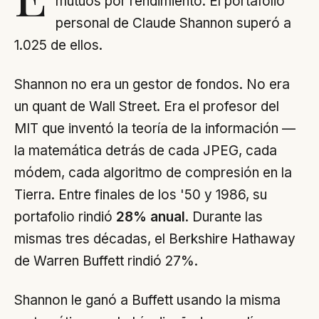
mutuos por rendimiento. El portafolio
personal de Claude Shannon superó a
1.025 de ellos.
Shannon no era un gestor de fondos. No era
un quant de Wall Street. Era el profesor del
MIT que inventó la teoría de la información —
la matemática detrás de cada JPEG, cada
módem, cada algoritmo de compresión en la
Tierra. Entre finales de los '50 y 1986, su
portafolio rindió
28% anual
. Durante las
mismas tres décadas, el Berkshire Hathaway
de Warren Buffett rindió 27%.
Shannon le ganó a Buffett usando la misma