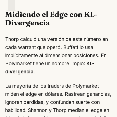
Midiendo el Edge con KL-
Divergencia
Thorp calculó una versión de este número en
cada warrant que operó. Buffett lo usa
implícitamente al dimensionar posiciones. En
Polymarket tiene un nombre limpio:
KL-
divergencia
.
La mayoría de los traders de Polymarket
miden el edge en dólares. Rastrean ganancias,
ignoran pérdidas, y confunden suerte con
habilidad. Shannon y Thorp medían el edge en