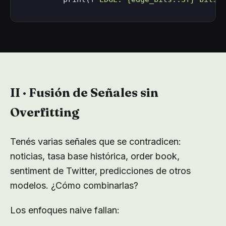
II · Fusión de Señales sin
Overfitting
Tenés varias señales que se contradicen:
noticias, tasa base histórica, order book,
sentiment de Twitter, predicciones de otros
modelos. ¿Cómo combinarlas?
Los enfoques naive fallan: