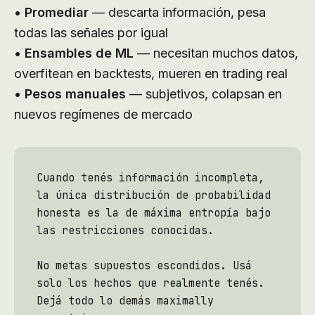
•
Promediar
— descarta información, pesa
todas las señales por igual
•
Ensambles de ML
— necesitan muchos datos,
overfitean en backtests, mueren en trading real
•
Pesos manuales
— subjetivos, colapsan en
nuevos regímenes de mercado
Cuando tenés información incompleta,
la única distribución de probabilidad
honesta es la de máxima entropía bajo
las restricciones conocidas.
No metas supuestos escondidos. Usá
solo los hechos que realmente tenés.
Dejá todo lo demás maximally