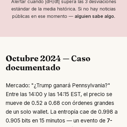
Alertar cuando |dH/dt| supera las 3 desviaciones
estándar de la media histórica. Si no hay noticias
públicas en ese momento —
alguien sabe algo
.
Octubre 2024 — Caso
documentado
Mercado: "¿Trump ganará Pennsylvania?"
Entre las 14:00 y las 14:15 EST, el precio se
mueve de 0.52 a 0.68 con órdenes grandes
de un solo wallet. La entropía cae de 0.998 a
0.905 bits en 15 minutos — un evento de
7-