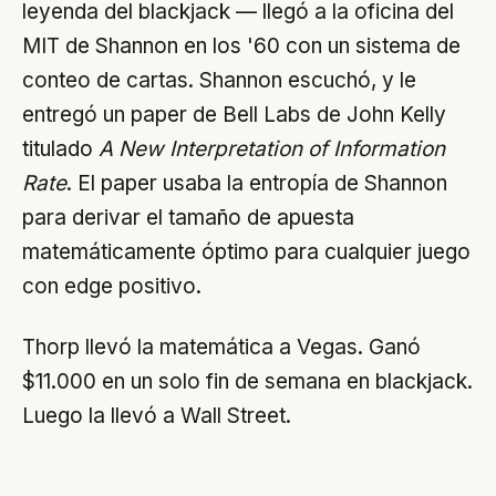
leyenda del blackjack — llegó a la oficina del
MIT de Shannon en los '60 con un sistema de
conteo de cartas. Shannon escuchó, y le
entregó un paper de Bell Labs de John Kelly
titulado
A New Interpretation of Information
Rate
. El paper usaba la entropía de Shannon
para derivar el tamaño de apuesta
matemáticamente óptimo para cualquier juego
con edge positivo.
Thorp llevó la matemática a Vegas. Ganó
$11.000 en un solo fin de semana en blackjack.
Luego la llevó a Wall Street.