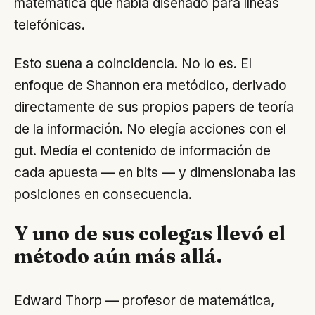
matemática que había diseñado para líneas
telefónicas.
Esto suena a coincidencia. No lo es. El
enfoque de Shannon era metódico, derivado
directamente de sus propios papers de teoría
de la información. No elegía acciones con el
gut. Medía el contenido de información de
cada apuesta — en bits — y dimensionaba las
posiciones en consecuencia.
Y uno de sus colegas llevó el
método aún más allá.
Edward Thorp — profesor de matemática,