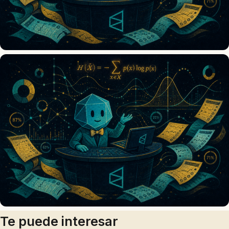
Te puede interesar