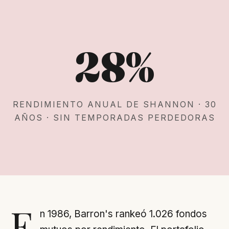
28%
RENDIMIENTO ANUAL DE SHANNON · 30
AÑOS · SIN TEMPORADAS PERDEDORAS
E
n 1986, Barron's rankeó 1.026 fondos