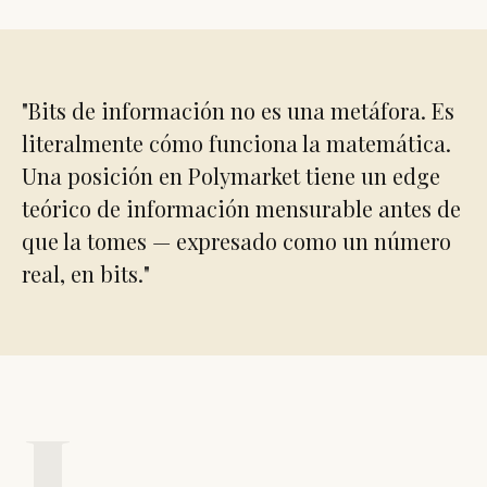
"Bits de información no es una metáfora. Es
literalmente cómo funciona la matemática.
Una posición en Polymarket tiene un edge
teórico de información mensurable antes de
que la tomes — expresado como un número
real, en bits."
I