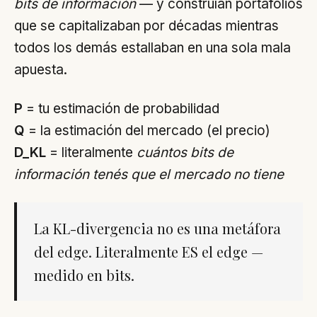
bits de información
— y construían portafolios
que se capitalizaban por décadas mientras
todos los demás estallaban en una sola mala
apuesta.
P
= tu estimación de probabilidad
Q
= la estimación del mercado (el precio)
D_KL
= literalmente
cuántos bits de
información tenés que el mercado no tiene
La KL-divergencia no es una metáfora
del edge. Literalmente ES el edge —
medido en bits.