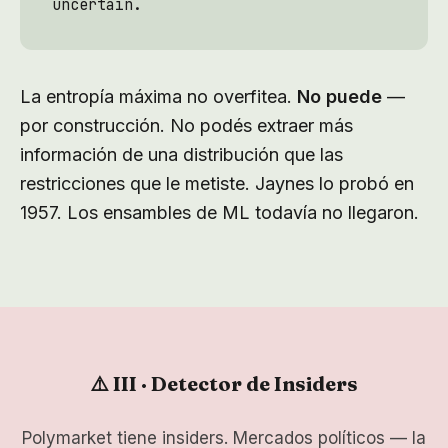
uncertain.
La entropía máxima no overfitea.
No puede
—
por construcción. No podés extraer más
información de una distribución que las
restricciones que le metiste. Jaynes lo probó en
1957. Los ensambles de ML todavía no llegaron.
⚠️ III · Detector de Insiders
Polymarket tiene insiders. Mercados políticos — la