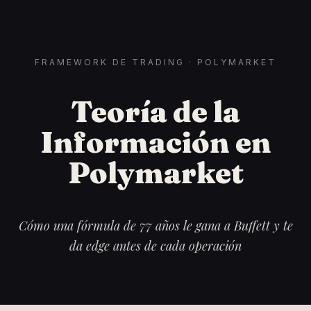
FRAMEWORK DE TRADING · POLYMARKET
Teoría de la
Información en
Polymarket
Cómo una fórmula de 77 años le gana a Buffett y te
da edge antes de cada operación