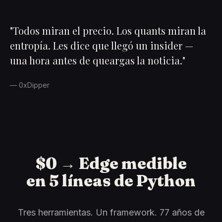
"Todos miran el precio. Los quants miran la
entropía. Les dice que llegó un insider —
una hora antes de queargas la noticia."
— 0xDipper
$0 → Edge medible
en 5 líneas de Python
Tres herramientas. Un framework. 77 años de