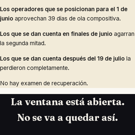
Los operadores que se posicionan para el 1 de
junio
aprovechan 39 días de ola compositiva.
Los que se dan cuenta en finales de junio
agarran
la segunda mitad.
Los que se dan cuenta después del 19 de julio
la
perdieron completamente.
No hay examen de recuperación.
La ventana está abierta.
No se va a quedar así.