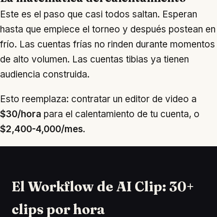
Este es el paso que casi todos saltan. Esperan
hasta que empiece el torneo y después postean en
frío. Las cuentas frías no rinden durante momentos
de alto volumen. Las cuentas tibias ya tienen
audiencia construida.
Esto reemplaza: contratar un editor de video a
$30/hora
para el calentamiento de tu cuenta, o
$2,400-4,000/mes
.
El Workflow de AI Clip: 30+
clips por hora