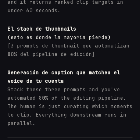
and it returns ranked clip targets in
under 60 seconds.
El stack de thumbnails
(esto es donde la mayoría pierde)
[3 prompts de thumbnail que automatizan
80% del pipeline de edición]
Generación de caption que matchea el
voice de tu cuenta
Stack these three prompts and you've
automated 80% of the editing pipeline.
The human is just curating which moments
to clip. Everything downstream runs in
parallel.