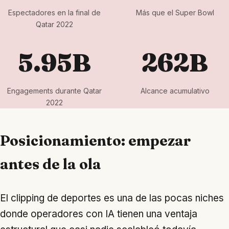
Espectadores en la final de
Más que el Super Bowl
Qatar 2022
5.95B
262B
Engagements durante Qatar
Alcance acumulativo
2022
Posicionamiento: empezar
antes de la ola
El clipping de deportes es una de las pocas niches
donde operadores con IA tienen una ventaja