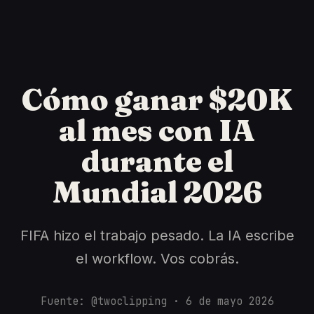
Cómo ganar $20K
al mes con IA
durante el
Mundial 2026
FIFA hizo el trabajo pesado. La IA escribe
el workflow. Vos cobrás.
Fuente: @twoclipping · 6 de mayo 2026