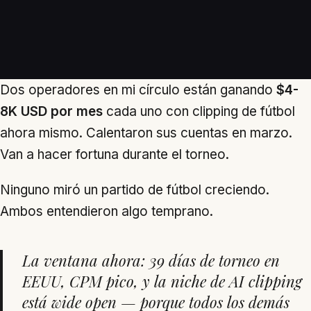
Dos operadores en mi círculo están ganando
$4-
8K USD por mes
cada uno con clipping de fútbol
ahora mismo. Calentaron sus cuentas en marzo.
Van a hacer fortuna durante el torneo.
Ninguno miró un partido de fútbol creciendo.
Ambos entendieron algo temprano.
La ventana ahora: 39 días de torneo en
EEUU, CPM pico, y la niche de AI clipping
está wide open — porque todos los demás