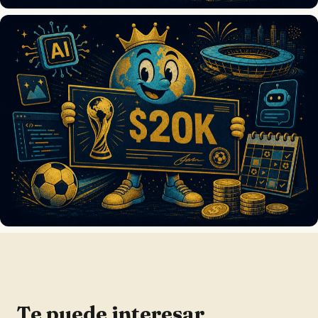
Te puede interesar