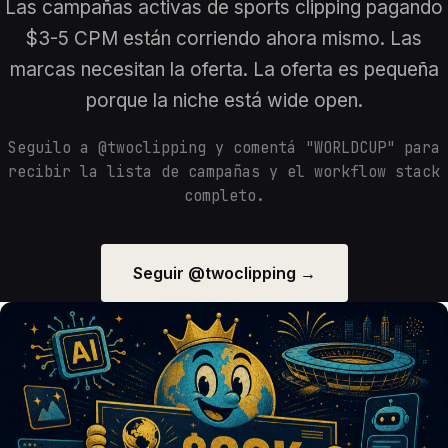
Las campañas activas de sports clipping pagando
$3-5 CPM están corriendo ahora mismo. Las
marcas necesitan la oferta. La oferta es pequeña
porque la niche está wide open.
Seguilo a @twoclipping y comentá "WORLDCUP" para
recibir la lista de campañas y el workflow stack
completo.
Seguir @twoclipping →