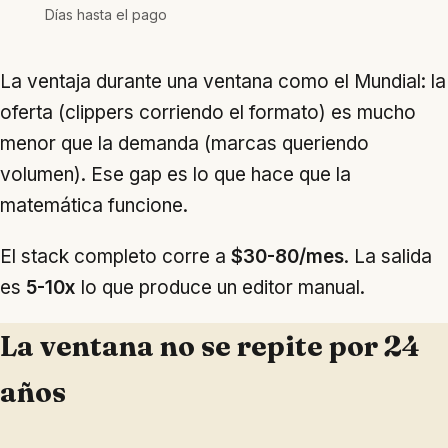
Días hasta el pago
La ventaja durante una ventana como el Mundial: la
oferta (clippers corriendo el formato) es mucho
menor que la demanda (marcas queriendo
volumen). Ese gap es lo que hace que la
matemática funcione.
El stack completo corre a
$30-80/mes
. La salida
es
5-10x
lo que produce un editor manual.
La ventana no se repite por 24
años