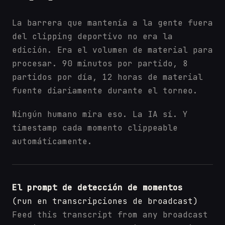
La barrera que mantenía a la gente fuera
del clipping deportivo no era la
edición. Era el volumen de material para
procesar. 90 minutos por partido, 8
partidos por día, 12 horas de material
fuente diariamente durante el torneo.
Ningún humano mira eso. La IA sí. Y
timestamp cada momento clippeable
automáticamente.
El prompt de detección de momentos
(run en transcripciones de broadcast)
Feed this transcript from any broadcast