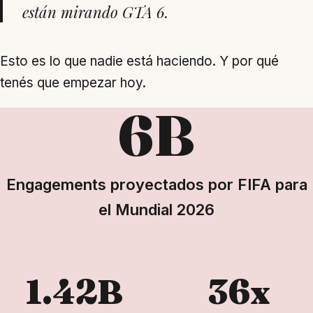
están mirando GTA 6.
Esto es lo que nadie está haciendo. Y por qué
tenés que empezar hoy.
6B
Engagements proyectados por FIFA para
el Mundial 2026
1.42B
36x