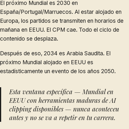
El próximo Mundial es 2030 en
España/Portugal/Marruecos. Al estar alojado en
Europa, los partidos se transmiten en horarios de
mañana en EEUU. El CPM cae. Todo el ciclo de
contenido se desplaza.
Después de eso, 2034 es Arabia Saudita. El
próximo Mundial alojado en EEUU es
estadísticamente un evento de los años 2050.
Esta ventana específica — Mundial en
EEUU con herramientas maduras de AI
clipping disponibles — nunca aconteceu
antes y no se va a repetir en tu carrera.