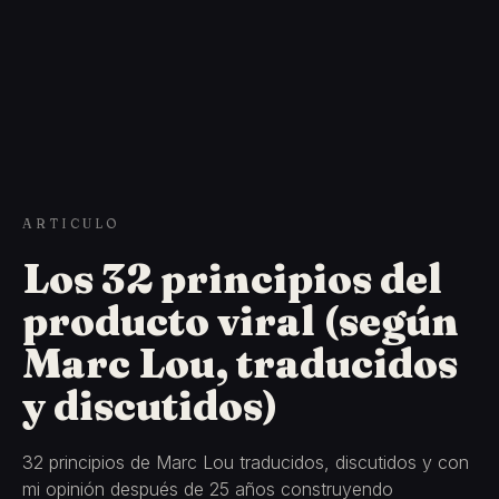
ARTICULO
Los 32 principios del
producto viral (según
Marc Lou, traducidos
y discutidos)
32 principios de Marc Lou traducidos, discutidos y con
mi opinión después de 25 años construyendo