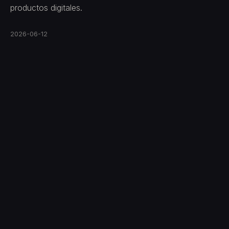
productos digitales.
2026-06-12