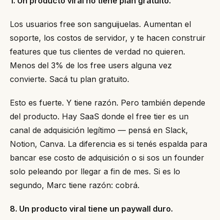
1. Un producto viral no tiene plan gratuito.
Los usuarios free son sanguijuelas. Aumentan el
soporte, los costos de servidor, y te hacen construir
features que tus clientes de verdad no quieren.
Menos del 3% de los free users alguna vez
convierte. Sacá tu plan gratuito.
Esto es fuerte. Y tiene razón. Pero también depende
del producto. Hay SaaS donde el free tier es un
canal de adquisición legítimo — pensá en Slack,
Notion, Canva. La diferencia es si tenés espalda para
bancar ese costo de adquisición o si sos un founder
solo peleando por llegar a fin de mes. Si es lo
segundo, Marc tiene razón: cobrá.
8. Un producto viral tiene un paywall duro.