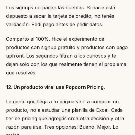
Los signups no pagan las cuentas. Si nadie está
dispuesto a sacar la tarjeta de crédito, no tenés
validación. Pedí pago antes de pedir datos.
Comparto al 100%. Hice el experimento de
productos con signup gratuito y productos con pago
upfront. Los segundos filtran a los curiosos y te
dejan solo con los que realmente tienen el problema
que resolvés.
12. Un producto viral usa Popcorn Pricing.
La gente que llega a tu página vino a comprar un
producto, no a estudiar una planilla de Excel. Cada
tier de pricing que agregás crea otra decisión y otra
razón para irse. Tres opciones: Bueno. Mejor. Lo