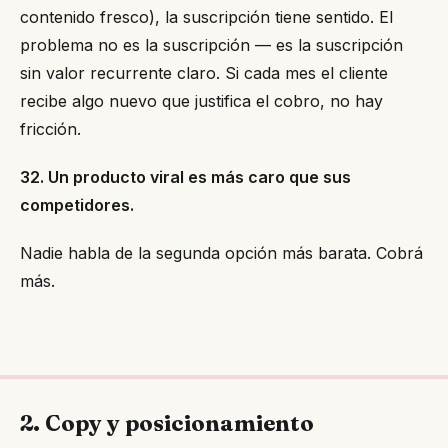
contenido fresco), la suscripción tiene sentido. El
problema no es la suscripción — es la suscripción
sin valor recurrente claro. Si cada mes el cliente
recibe algo nuevo que justifica el cobro, no hay
fricción.
32. Un producto viral es más caro que sus
competidores.
Nadie habla de la segunda opción más barata. Cobrá
más.
2. Copy y posicionamiento