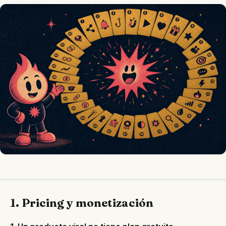
1. Pricing y monetización