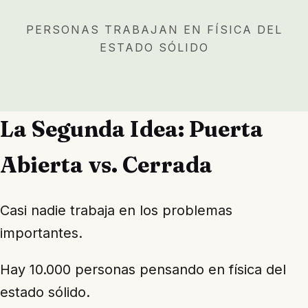
PERSONAS TRABAJAN EN FÍSICA DEL
ESTADO SÓLIDO
La Segunda Idea: Puerta
Abierta vs. Cerrada
Casi nadie trabaja en los problemas
importantes.
Hay 10.000 personas pensando en física del
estado sólido.