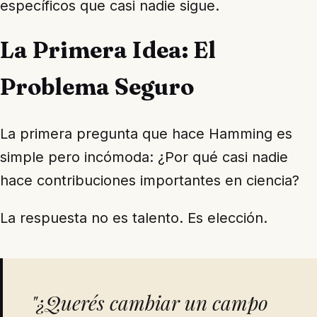
específicos que casi nadie sigue.
La Primera Idea: El
Problema Seguro
La primera pregunta que hace Hamming es
simple pero incómoda: ¿Por qué casi nadie
hace contribuciones importantes en ciencia?
La respuesta no es talento. Es elección.
"¿Querés cambiar un campo