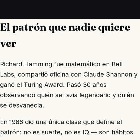
El patrón que nadie quiere
ver
Richard Hamming fue matemático en Bell
Labs, compartió oficina con Claude Shannon y
ganó el Turing Award. Pasó 30 años
observando quién se fazia legendario y quién
se desvanecía.
En 1986 dio una única clase que define el
patrón: no es suerte, no es IQ — son hábitos