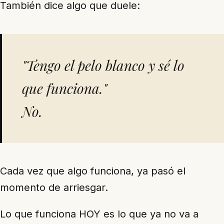
También dice algo que duele:
"Tengo el pelo blanco y sé lo
que funciona."
No.
Cada vez que algo funciona, ya pasó el
momento de arriesgar.
Lo que funciona HOY es lo que ya no va a