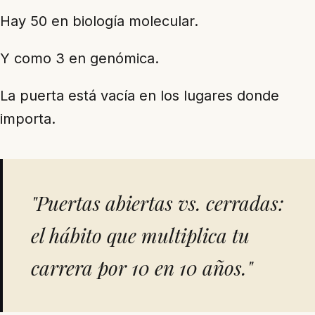
Hay 50 en biología molecular.
Y como 3 en genómica.
La puerta está vacía en los lugares donde
importa.
"Puertas abiertas vs. cerradas:
el hábito que multiplica tu
carrera por 10 en 10 años."