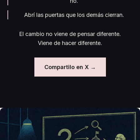
no.
Abrí las puertas que los demás cierran.
El cambio no viene de pensar diferente.
Viene de hacer diferente.
Compartilo en X →