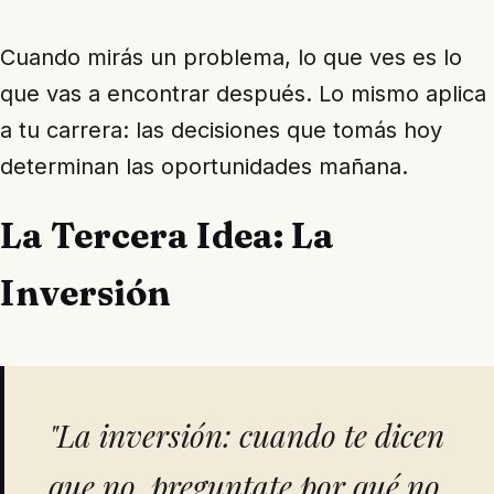
Cuando mirás un problema, lo que ves es lo
que vas a encontrar después. Lo mismo aplica
a tu carrera: las decisiones que tomás hoy
determinan las oportunidades mañana.
La Tercera Idea: La
Inversión
"La inversión: cuando te dicen
que no, preguntate por qué no