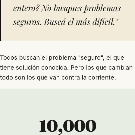
entero? No busques problemas
seguros. Buscá el más difícil."
Todos buscan el problema "seguro", el que
tiene solución conocida. Pero los que cambian
todo son los que van contra la corriente.
10,000