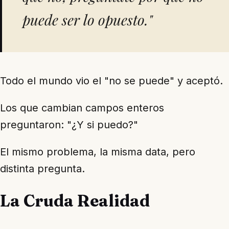
puede ser lo opuesto."
Todo el mundo vio el "no se puede" y aceptó.
Los que cambian campos enteros
preguntaron: "¿Y si puedo?"
El mismo problema, la misma data, pero
distinta pregunta.
La Cruda Realidad