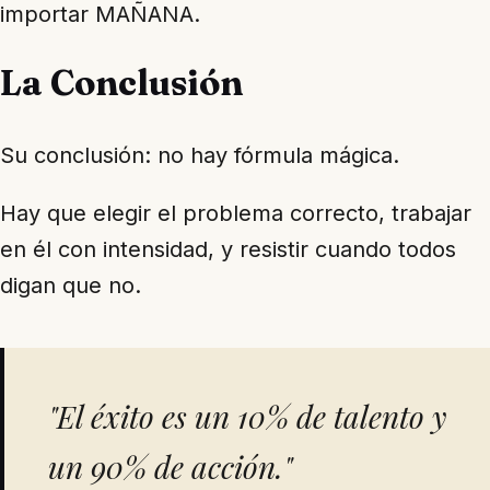
importar MAÑANA.
La Conclusión
Su conclusión: no hay fórmula mágica.
Hay que elegir el problema correcto, trabajar
en él con intensidad, y resistir cuando todos
digan que no.
"El éxito es un 10% de talento y
un 90% de acción."