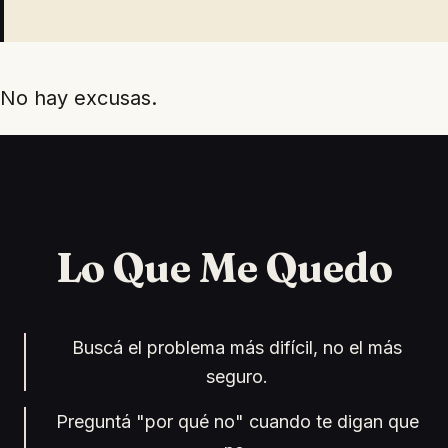
No hay excusas.
Lo Que Me Quedo
Buscá el problema más difícil, no el más
seguro.
Preguntá "por qué no" cuando te digan que